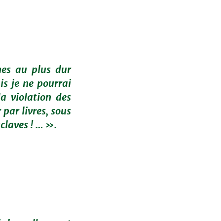
es au plus dur
is je ne pourrai
a violation des
 par livres, sous
claves ! … ».