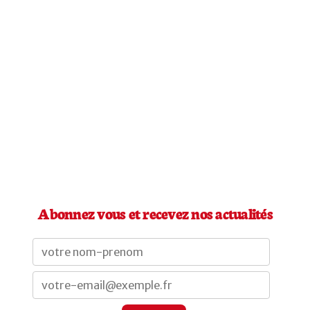
Abonnez vous et recevez nos actualités