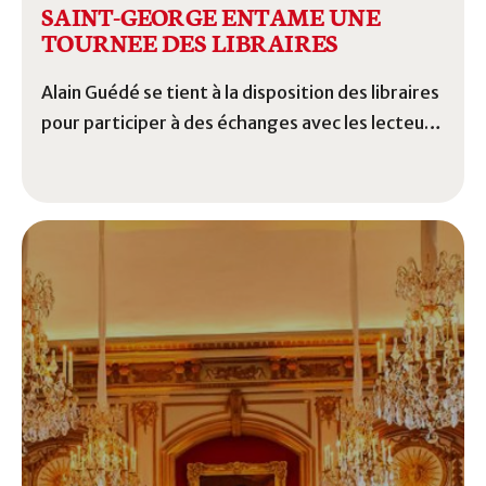
SAINT-GEORGE ENTAME UNE
TOURNEE DES LIBRAIRES
Alain Guédé se tient à la disposition des libraires
pour participer à des échanges avec les lecteurs
suivis de dédicaces.