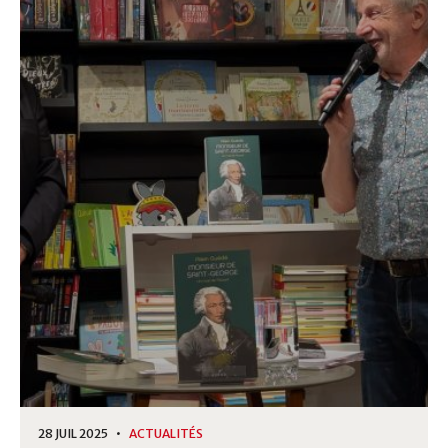
28 JUIL 2025 •
ACTUALITÉS