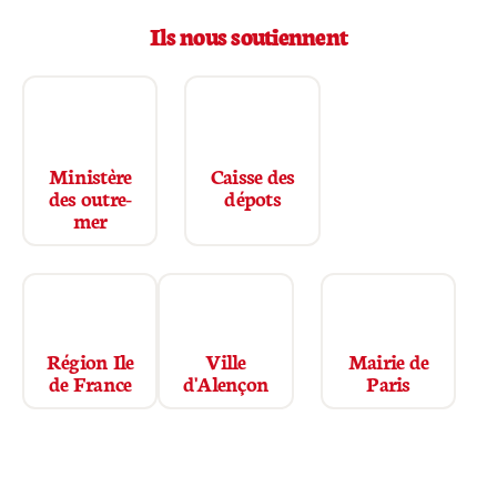
Ils nous soutiennent
Ministère
Caisse des
des outre-
dépots
mer
Région Ile
Mairie de
Ville
de France
Paris
d'Alençon