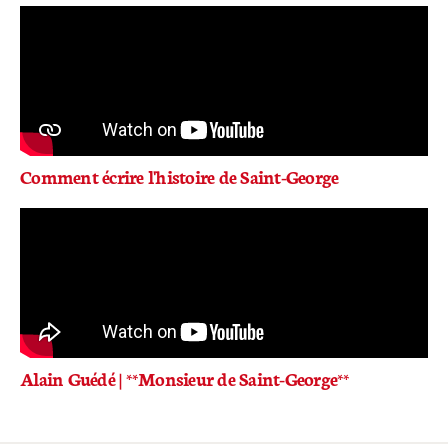
Comment écrire l'histoire de Saint-George
Alain Guédé | **Monsieur de Saint-George**