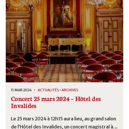
11 MAR 2024 •
ACTUALITÉS
•
ARCHIVES
Concert 25 mars 2024 – Hôtel des
Invalides
Le 25 mars 2024 à 12h15 aura lieu, au grand salon
de l’Hôtel des Invalides, un concert magistral à