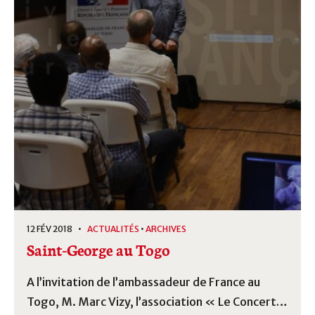
12 FÉV 2018 •
ACTUALITÉS
•
ARCHIVES
Saint-George au Togo
A l’invitation de l’ambassadeur de France au
Togo, M. Marc Vizy, l’association « Le Concert