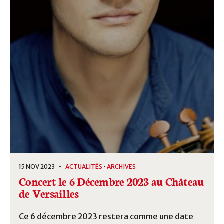
15 NOV 2023 •
ACTUALITÉS
•
ARCHIVES
Concert le 6 Décembre 2023 au Château
de Versailles
Ce 6 décembre 2023 restera comme une date