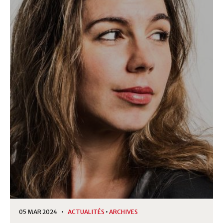
05 MAR 2024 •
ACTUALITÉS
•
ARCHIVES