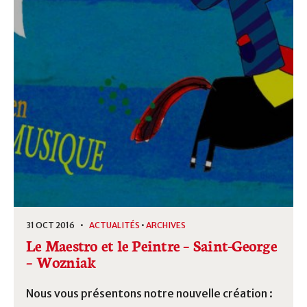
31 OCT 2016 •
ACTUALITÉS
•
ARCHIVES
Le Maestro et le Peintre – Saint-George
– Wozniak
Nous vous présentons notre nouvelle création :