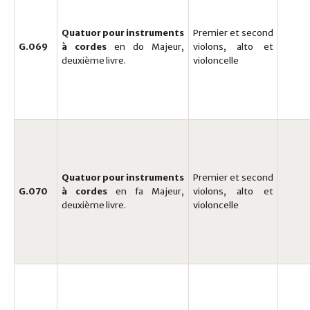
Quatuor pour instruments
Premier et second
G.069
à cordes
en do Majeur,
violons, alto et
deuxième livre.
violoncelle
Quatuor pour instruments
Premier et second
G.070
à cordes
en fa Majeur,
violons, alto et
deuxième livre.
violoncelle