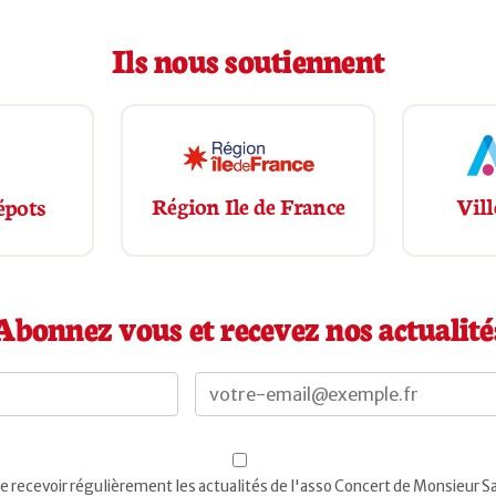
Ils nous soutiennent
Vill
Région Ile de France
épots
Abonnez vous et recevez nos actualité
e recevoir régulièrement les actualités de l'asso Concert de Monsieur S