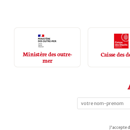
Ministère des outre-
Caisse des d
mer
J'accepte d