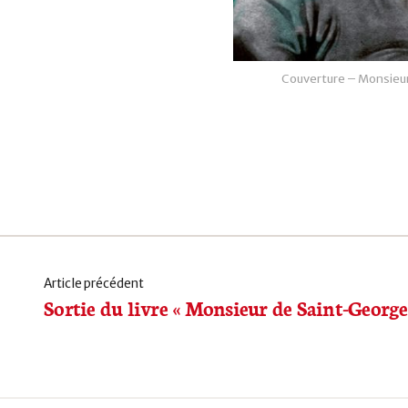
Couverture – Monsieur
Article précédent
Sortie du livre « Monsieur de Saint-George 