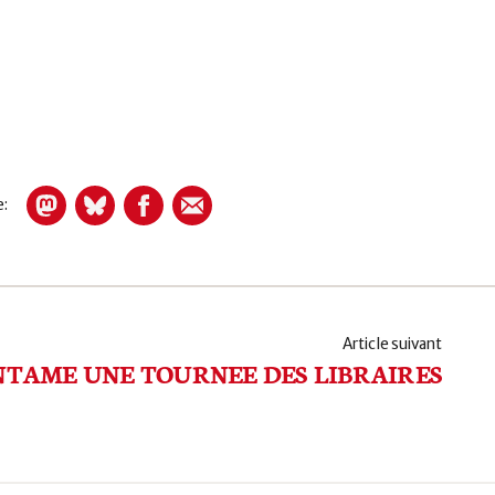
le:
Article suivant
NTAME UNE TOURNEE DES LIBRAIRES