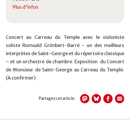
Plus d'infos
Concert au Carreau du Temple avec le violoniste
soliste Romuald Grimbert-Barré – un des meilleurs
interprètes de Saint-George et du répertoire classique
– et un orchestre de chambre. Exposition du Concert
de Monsieur de Saint-George au Carreau du Temple.
(A confirmer)
Partagez cet article: