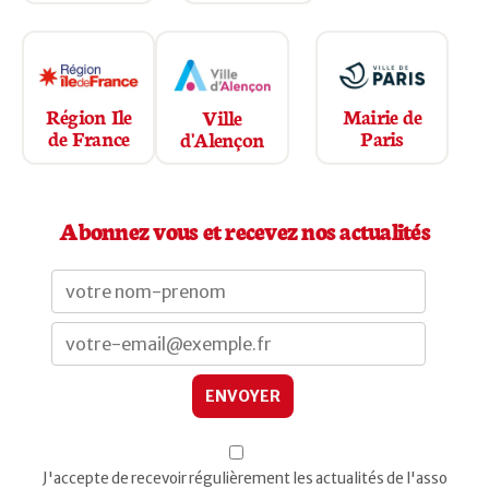
Région Ile
Mairie de
Ville
de France
Paris
d'Alençon
Abonnez vous et recevez nos actualités
J'accepte de recevoir régulièrement les actualités de l'asso