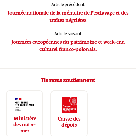
Article précédent
Journée nationale de la mémoire de l’esclavage et des
traites négrières
Article suivant
Journées européennes du patrimoine et week-end
culturel franco-polonais.
Ils nous soutiennent
Ministère
Caisse des
des outre-
dépots
mer